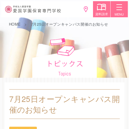
資料請求
MENU
HOME
7月25日オープンキャンパス開催のお知らせ
7月25日オープンキャンパス開
催のお知らせ