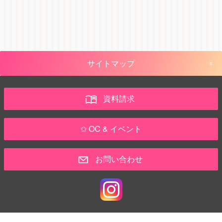
サイトマップ
資料請求
✩ OC & イベント
お問い合わせ