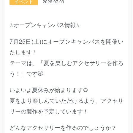
イベント
2026.07.03
⭐オープンキャンパス情報⭐
7月25日(土)にオープンキャンパスを開催い
たします！
テーマは、「夏を楽しむアクセサリーを作ろ
う！」です🤭
いよいよ夏休みが始まります🌻
夏をより楽しんでいただけるよう、アクセサ
リーの製作を予定しています！
どんなアクセサリーを作るのでしょうか？