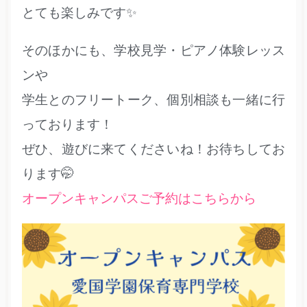
とても楽しみです✨
そのほかにも、学校見学・ピアノ体験レッス
ンや
学生とのフリートーク、個別相談も一緒に行
っております！
ぜひ、遊びに来てくださいね！お待ちしてお
ります🤭
オープンキャンパスご予約はこちらから