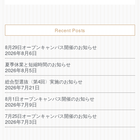
Recent Posts
8月29日オープンキャンパス開催のお知らせ
2026年8月6日
夏季休業と短縮時間のお知らせ
2026年8月5日
総合型選抜〈第4回〉実施のお知らせ
2026年7月21日
8月1日オープンキャンパス開催のお知らせ
2026年7月9日
7月25日オープンキャンパス開催のお知らせ
2026年7月3日