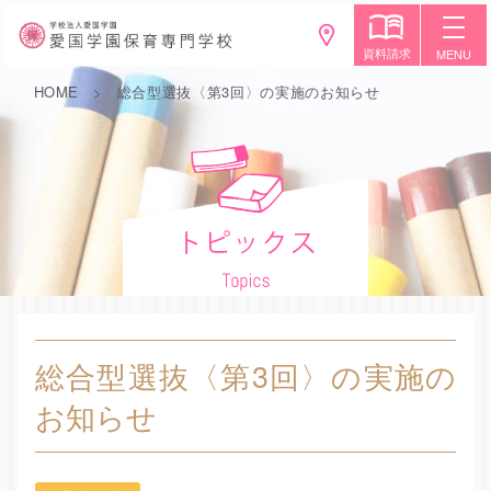
資料請求
MENU
HOME
総合型選抜〈第3回〉の実施のお知らせ
総合型選抜〈第3回〉の実施の
お知らせ