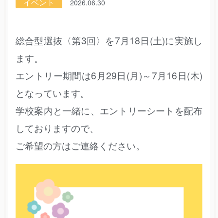
イベント
2026.06.30
総合型選抜〈第3回〉を7月18日(土)に実施し
ます。
エントリー期間は6月29日(月)～7月16日(木)
となっています。
学校案内と一緒に、エントリーシートを配布
しておりますので、
ご希望の方はご連絡ください。