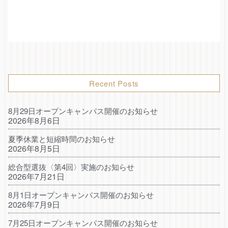
Recent Posts
8月29日オープンキャンパス開催のお知らせ
2026年8月6日
夏季休業と短縮時間のお知らせ
2026年8月5日
総合型選抜〈第4回〉実施のお知らせ
2026年7月21日
8月1日オープンキャンパス開催のお知らせ
2026年7月9日
7月25日オープンキャンパス開催のお知らせ