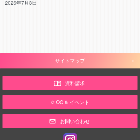
2026年7月3日
サイトマップ
資料請求
✩ OC & イベント
お問い合わせ