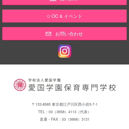
✩ OC & イベント
お問い合わせ
〒133-8585 東京都江戸川区西小岩5-7-1
TEL：03（3658）4113（代表）
直通・FAX：03（5668）3131