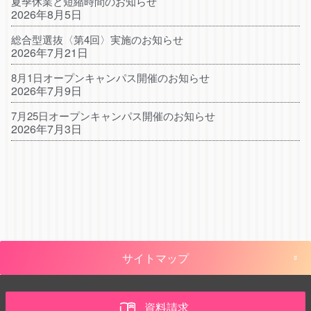
夏季休業と短縮時間のお知らせ
2026年8月5日
総合型選抜〈第4回〉実施のお知らせ
2026年7月21日
8月1日オープンキャンパス開催のお知らせ
2026年7月9日
7月25日オープンキャンパス開催のお知らせ
2026年7月3日
サイトマップ
資料請求