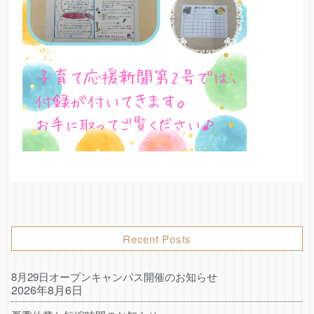
Recent Posts
8月29日オープンキャンパス開催のお知らせ
2026年8月6日