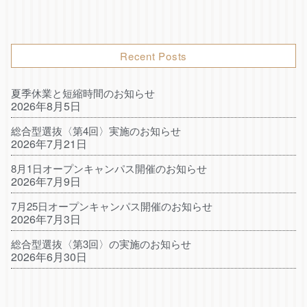
Recent Posts
夏季休業と短縮時間のお知らせ
2026年8月5日
総合型選抜〈第4回〉実施のお知らせ
2026年7月21日
8月1日オープンキャンパス開催のお知らせ
2026年7月9日
7月25日オープンキャンパス開催のお知らせ
2026年7月3日
総合型選抜〈第3回〉の実施のお知らせ
2026年6月30日