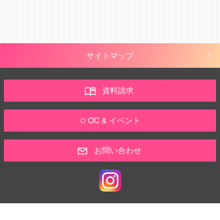
サイトマップ
資料請求
✩ OC & イベント
お問い合わせ