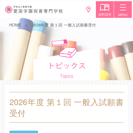
資料請求
MENU
HOME
2026年度 第１回 一般入試願書受付
2026年度 第１回 一般入試願書
受付