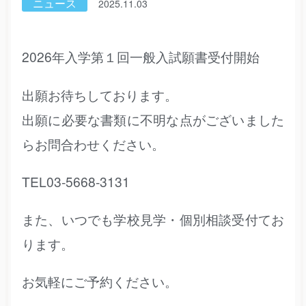
ニュース
2025.11.03
2026年入学第１回一般入試願書受付開始
出願お待ちしております。
出願に必要な書類に不明な点がございました
らお問合わせください。
TEL03-5668-3131
また、いつでも学校見学・個別相談受付てお
ります。
お気軽にご予約ください。