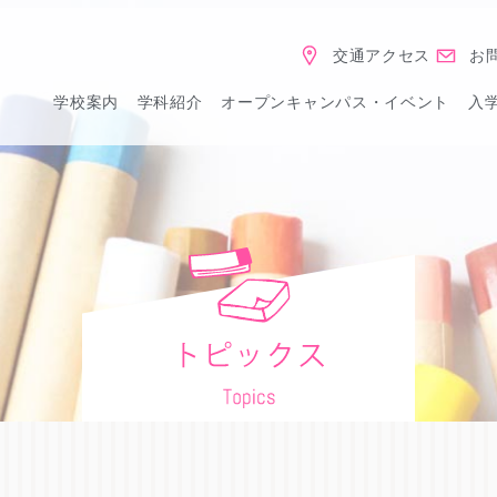
交通アクセス
お
学校案内
学科紹介
オープンキャンパス・イベント
入