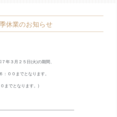
季休業のお知らせ
和７年３月２５日(火)の期間、
６：００までとなります。
０までとなります。)
――――――――――――――――――