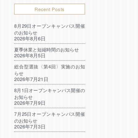
Recent Posts
8月29日オープンキャンパス開催
のお知らせ
2026年8月6日
夏季休業と短縮時間のお知らせ
2026年8月5日
総合型選抜〈第4回〉実施のお知
らせ
2026年7月21日
8月1日オープンキャンパス開催の
お知らせ
2026年7月9日
7月25日オープンキャンパス開催
のお知らせ
2026年7月3日