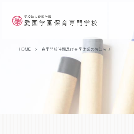
HOME
春季開校時間及び春季休業のお知らせ