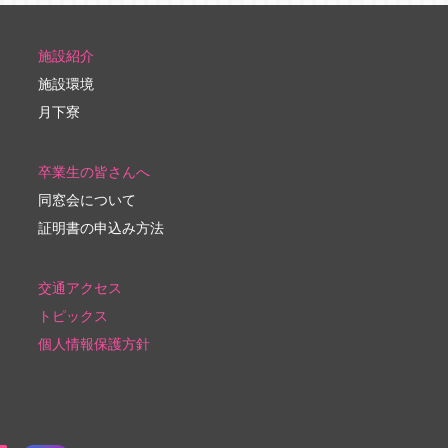
施設紹介
施設環境
月下寮
卒業生の皆さんへ
同窓会について
証明書の申込み方法
交通アクセス
トピックス
個人情報保護方針