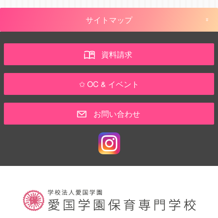
サイトマップ
資料請求
✩ OC & イベント
お問い合わせ