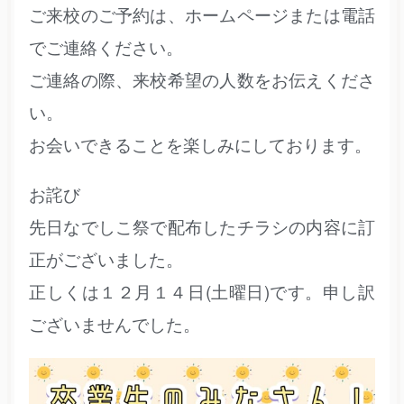
ご来校のご予約は、ホームページまたは電話
でご連絡ください。
ご連絡の際、来校希望の人数をお伝えくださ
い。
お会いできることを楽しみにしております。
お詫び
先日なでしこ祭で配布したチラシの内容に訂
正がございました。
正しくは１２月１４日(土曜日)です。申し訳
ございませんでした。