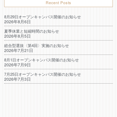
Recent Posts
8月29日オープンキャンパス開催のお知らせ
2026年8月6日
夏季休業と短縮時間のお知らせ
2026年8月5日
総合型選抜〈第4回〉実施のお知らせ
2026年7月21日
8月1日オープンキャンパス開催のお知らせ
2026年7月9日
7月25日オープンキャンパス開催のお知らせ
2026年7月3日