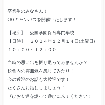
卒業生のみなさん！
OGキャンパスを開催いたします！
【場所】 愛国学園保育専門学校
【日時】 ２０２４年１２月１４日(土曜日)
１０：００～１２：００
当時の思い出を振り返ってみませんか？
校舎内の雰囲気を感じてみたり！
今の近況のお話も大歓迎です！
たくさんお話ししましょう！
ぜひお友達を誘って遊びに来てください！