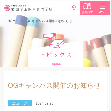
資料請求
MENU
HOME
OGキャンパス開催のお知らせ
OGキャンパス開催のお知らせ
ニュース
2024.09.26