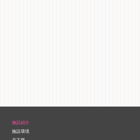
施設紹介
施設環境
月下寮