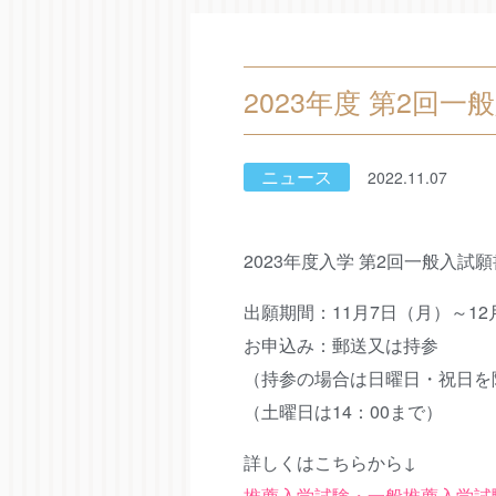
2023年度 第2回
ニュース
2022.11.07
2023年度入学 第2回一般入試
出願期間：11月7日（月）～12
お申込み：郵送又は持参
（持参の場合は日曜日・祝日を除
（土曜日は14：00まで）
詳しくはこちらから↓
推薦入学試験・一般推薦入学試