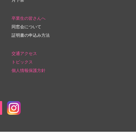
卒業生の皆さんへ
同窓会について
証明書の申込み方法
交通アクセス
トピックス
個人情報保護方針