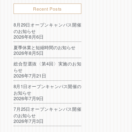
Recent Posts
8月29日オープンキャンパス開催
のお知らせ
2026年8月6日
夏季休業と短縮時間のお知らせ
2026年8月5日
総合型選抜〈第4回〉実施のお知
らせ
2026年7月21日
8月1日オープンキャンパス開催の
お知らせ
2026年7月9日
7月25日オープンキャンパス開催
のお知らせ
2026年7月3日