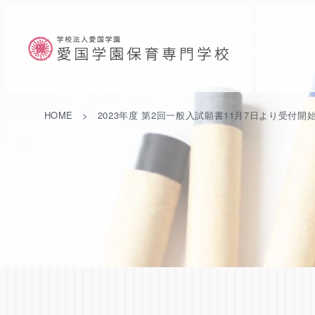
HOME
2023年度 第2回一般入試願書11月7日より受付開