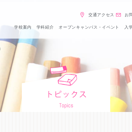
交通アクセス
お
学校案内
学科紹介
オープンキャンパス・イベント
入
始