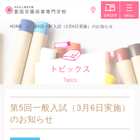
資料請求
MENU
HOME
第5回一般入試（3月6日実施）のお知らせ
第5回一般入試（3月6日実施）
のお知らせ