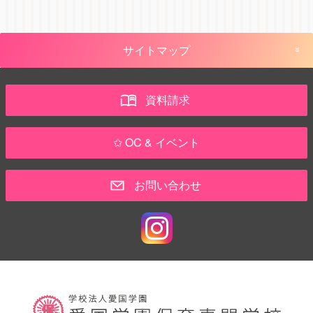
サイトマップ
資料請求
✩ OC & イベント
お問い合わせ