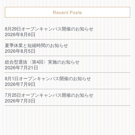
Recent Posts
8月29日オープンキャンパス開催のお知らせ
2026年8月6日
夏季休業と短縮時間のお知らせ
2026年8月5日
総合型選抜〈第4回〉実施のお知らせ
2026年7月21日
8月1日オープンキャンパス開催のお知らせ
2026年7月9日
7月25日オープンキャンパス開催のお知らせ
2026年7月3日