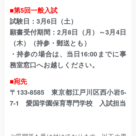
■第5回一般入試
試験日：3月6日（土）
願書受付期間：2月8日（月）～3月4日
（木）（持参・郵送とも）
・持参の場合は、当日16:00までに事
務室窓口へお越しください。
■宛先
〒133-8585 東京都江戸川区西小岩5-
7-1 愛国学園保育専門学校 入試担当
ご質問等も受け付けております。以下の電