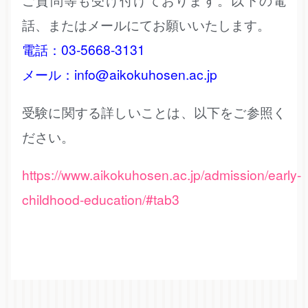
話、またはメールにてお願いいたします。
電話：03-5668-3131
メール：
info@aikokuhosen.ac.jp
受験に関する詳しいことは、以下をご参照く
ださい。
https://www.aikokuhosen.ac.jp/admission/early-
childhood-education/#tab3