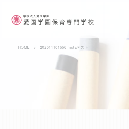
HOME
202011101556 instaテスト