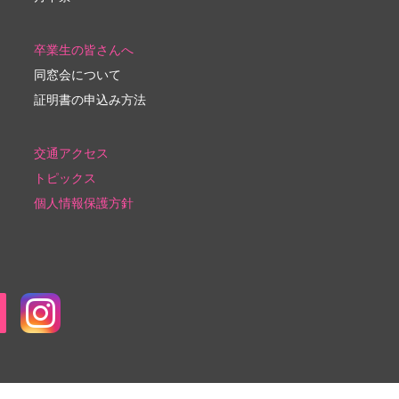
卒業生の皆さんへ
同窓会について
証明書の申込み方法
交通アクセス
トピックス
個人情報保護方針