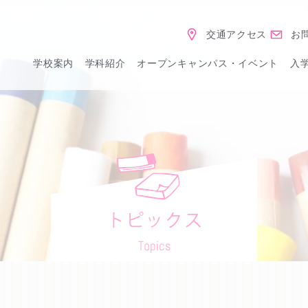
交通アクセス
お
学校案内
学科紹介
オープンキャンパス・イベント
入