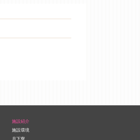
施設紹介
施設環境
月下寮