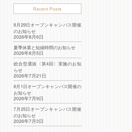
Recent Posts
8月29日オープンキャンパス開催
のお知らせ
2026年8月6日
夏季休業と短縮時間のお知らせ
2026年8月5日
総合型選抜〈第4回〉実施のお知
らせ
2026年7月21日
8月1日オープンキャンパス開催の
お知らせ
2026年7月9日
7月25日オープンキャンパス開催
のお知らせ
2026年7月3日