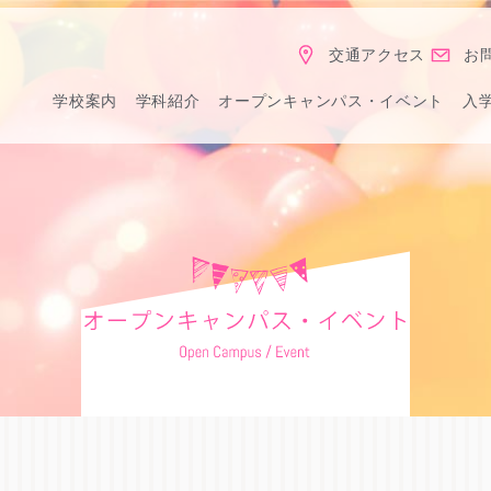
交通アクセス
お
学校案内
学科紹介
オープンキャンパス・イベント
入