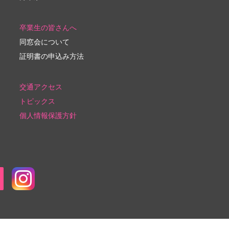
卒業生の皆さんへ
同窓会について
証明書の申込み方法
交通アクセス
トピックス
個人情報保護方針