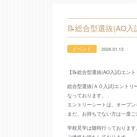
📝総合型選抜(AO
イベント
2026.01.13
【📝総合型選抜(AO入試)エン
総合型選抜(ＡＯ入試)エントリーが
なっております。
エントリーシートは、オープン
まだ、お持ちでない方は一度ご
学校見学は随時行っております
ご連絡お待ちしております。