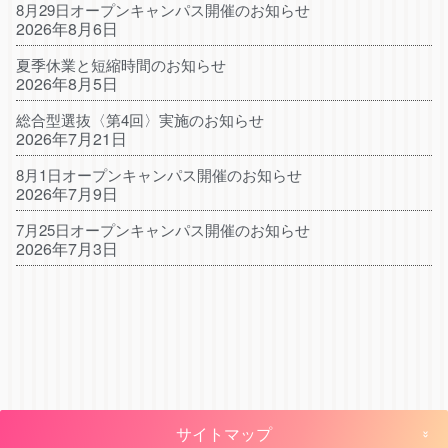
8月29日オープンキャンパス開催のお知らせ
2026年8月6日
夏季休業と短縮時間のお知らせ
2026年8月5日
総合型選抜〈第4回〉実施のお知らせ
2026年7月21日
8月1日オープンキャンパス開催のお知らせ
2026年7月9日
7月25日オープンキャンパス開催のお知らせ
2026年7月3日
サイトマップ