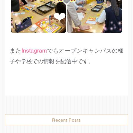
また
Instagram
でもオープンキャンパスの様
子や学校での情報を配信中です。
Recent Posts