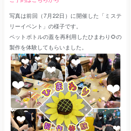
写真は前回（7月22日）に開催した「ミステ
リーイベント」の様子です。
ペットボトルの蓋を再利用したひまわり🌻の
製作を体験してもらいました。