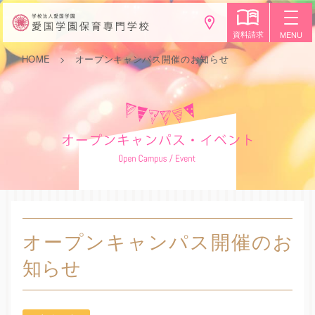
資料請求
MENU
HOME
オープンキャンパス開催のお知らせ
オープンキャンパス開催のお
知らせ