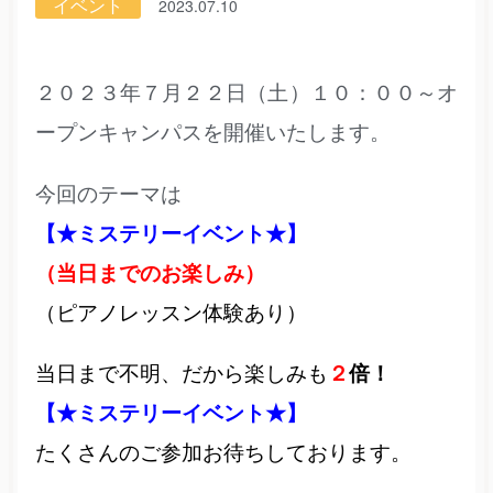
イベント
2023.07.10
２０２３年７月２２日（土）１０：００～オ
ープンキャンパスを開催いたします。
今回のテーマは
【★ミステリーイベント★】
（当日までのお楽しみ）
（ピアノレッスン体験あり）
当日まで不明、だから楽しみも
２
倍！
【★ミステリーイベント★】
たくさんのご参加お待ちしております。