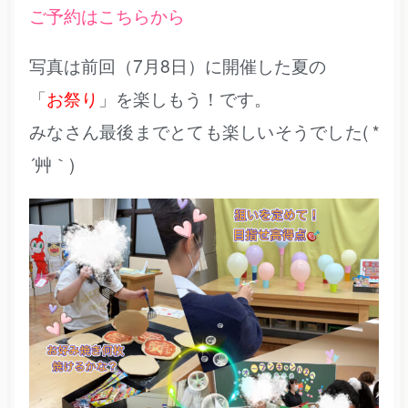
ご予約はこちらから
写真は前回（7月8日）に開催した夏の
「
お祭り
」を楽しもう！です。
みなさん最後までとても楽しいそうでした( *
´艸｀)