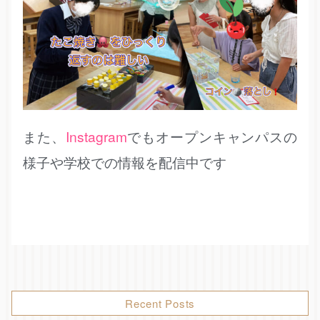
また、
Instagram
でもオープンキャンパスの
様子や学校での情報を配信中です
Recent Posts