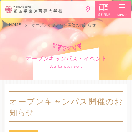
資料請求
MENU
HOME
オープンキャンパス開催のお知らせ
オープンキャンパス開催のお
知らせ