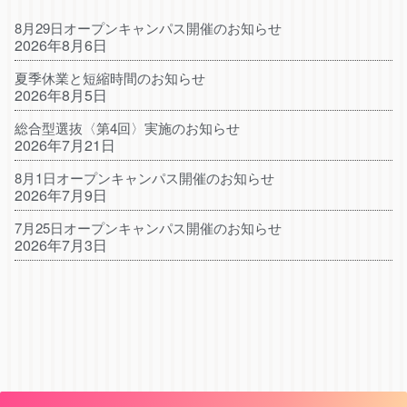
8月29日オープンキャンパス開催のお知らせ
2026年8月6日
夏季休業と短縮時間のお知らせ
2026年8月5日
総合型選抜〈第4回〉実施のお知らせ
2026年7月21日
8月1日オープンキャンパス開催のお知らせ
2026年7月9日
7月25日オープンキャンパス開催のお知らせ
2026年7月3日