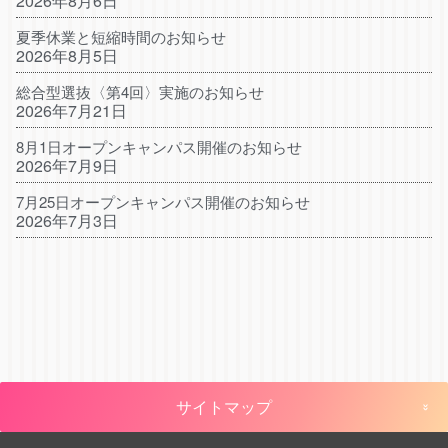
2026年8月6日
夏季休業と短縮時間のお知らせ
2026年8月5日
総合型選抜〈第4回〉実施のお知らせ
2026年7月21日
8月1日オープンキャンパス開催のお知らせ
2026年7月9日
7月25日オープンキャンパス開催のお知らせ
2026年7月3日
サイトマップ