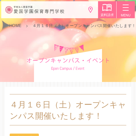
資料請求
MENU
HOME
４月１６日（土）オープンキャンパス開催いたします
４月１６日（土）オープンキャ
ンパス開催いたします！