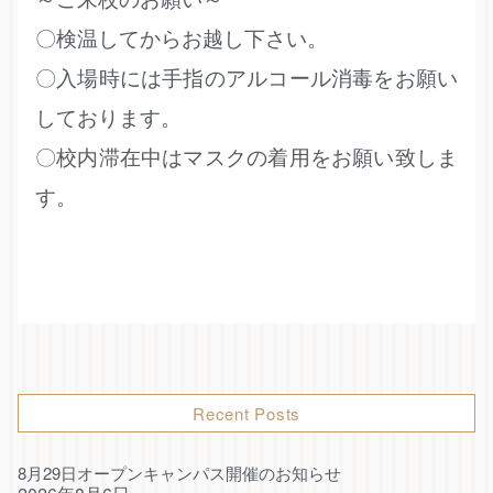
〇検温してからお越し下さい。
〇入場時には手指のアルコール消毒をお願い
しております。
〇校内滞在中はマスクの着用をお願い致しま
す。
Recent Posts
8月29日オープンキャンパス開催のお知らせ