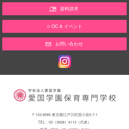
資料請求
✩ OC & イベント
お問い合わせ
〒133-8585 東京都江戸川区西小岩5-7-1
TEL：03（3658）4113（代表）