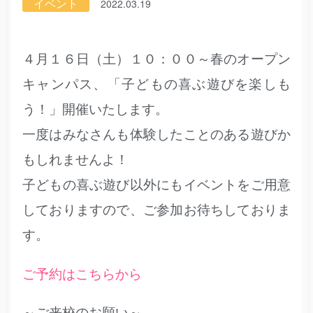
イベント
2022.03.19
４月１６日（土）１０：００～春のオープン
キャンパス、「子どもの喜ぶ遊びを楽しも
う！」開催いたします。
一度はみなさんも体験したことのある遊びか
もしれませんよ！
子どもの喜ぶ遊び以外にもイベントをご用意
しておりますので、ご参加お待ちしておりま
す。
ご予約はこちらから
～ご来校のお願い～